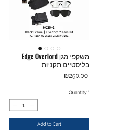
Edge Overlord משקפי מגן
בליסטיים תקניות
Price
₪250.00
Quantity
*
Add to Cart