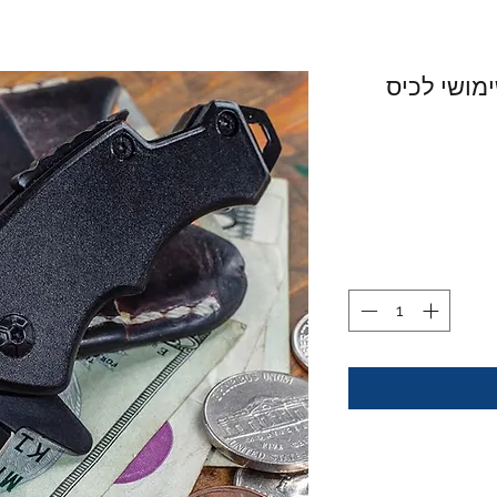
 לכיס - Dark