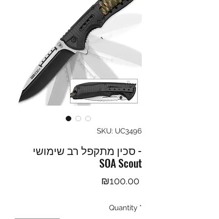
SKU: UC3496
סכין מתקפל רב שימושי -
SOA Scout
Price
₪100.00
Quantity
*