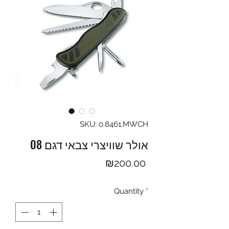
SKU: 0.8461.MWCH
אולר שוויצרי צבאי דגם 08
Price
₪200.00
Quantity
*