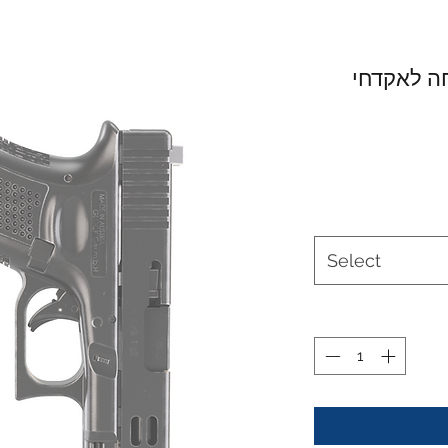
ה לאקדחי
Select