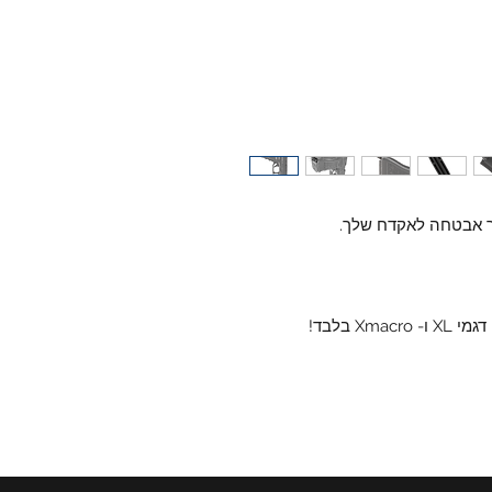
ך אבטחה לאקדח שלך.