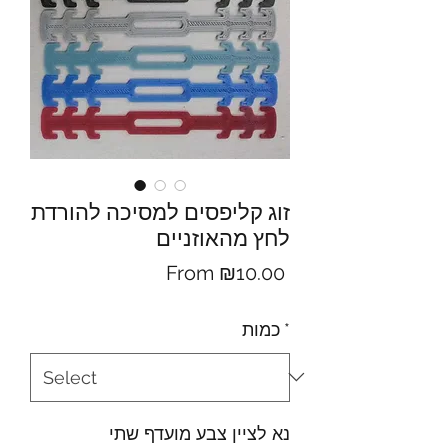
זוג קליפסים למסיכה להורדת
לחץ מהאוזניים
Sale
From
₪10.00
Price
*
כמות
נא לציין צבע מועדף שתי