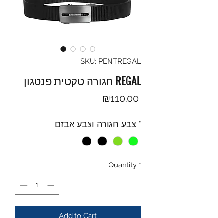
SKU: PENTREGAL
חגורה טקטית פנטגון REGAL
Price
₪110.00
*
צבע חגורה וצבע אבזם
Quantity
*
Add to Cart