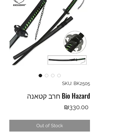
SKU: BK2505
חרב קטאנה Bio Hazard
Price
₪330.00
Out of Stock