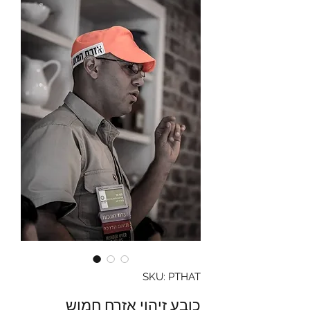
SKU: PTHAT
כובע זיהוי אזרח חמוש