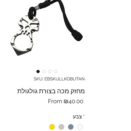
SKU: EBSKULLKOBUTAN
מחזק מכה בצורת גולגולת
Sale
From
₪40.00
Price
צבע
*