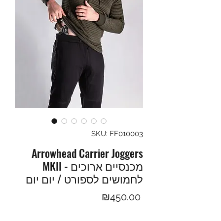
SKU: FF010003
Arrowhead Carrier Joggers
MKII - מכנסיים ארוכים
לחמושים לספורט / יום יום
Price
₪450.00