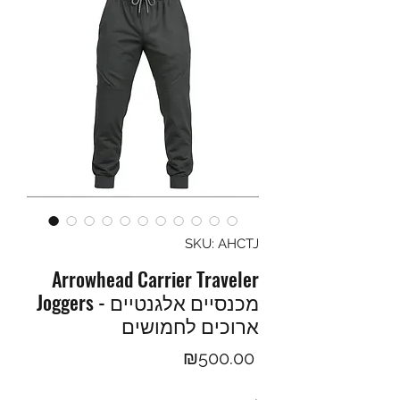
SKU: AHCTJ
Arrowhead Carrier Traveler
Joggers - מכנסיים אלגנטיים
ארוכים לחמושים
Price
₪500.00