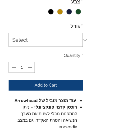
*
צבע
*
גודל
Quantity
*
Add to Cart
עוד מוצר מוביל של Arrowhead:
רוכסן קדמי פונקציונלי
– ניתן
להתפנות מבלי לשנות את מערך
הנשיאה והסרת האקדח, גם במצב
appendix.