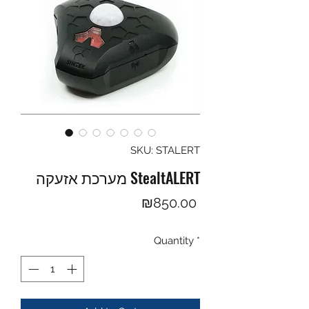
SKU: STALERT
מערכת אזעקה StealtALERT
Price
₪850.00
Quantity
*