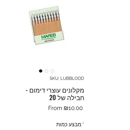
SKU: LUBBLOOD
מקלונים עוצרי דימום -
חבילה של 20
Sale
From
₪10.00
Price
מבצע כמות
*