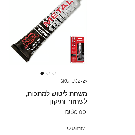
SKU: UC2723
משחת ליטוש למתכות,
לשחזור ותיקון
Price
₪60.00
Quantity
*