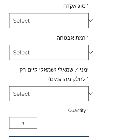
*
סוג אקדח
*
רמת אבטחה
ימני / שמאלי (שמאלי קיים רק
*
לחלק מהדגמים)
Quantity
*