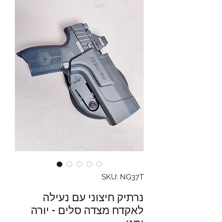
SKU: NG37T
נרתיק חיצוני עם נעילה
לאקדח מצדה סלים - יורה
ימני