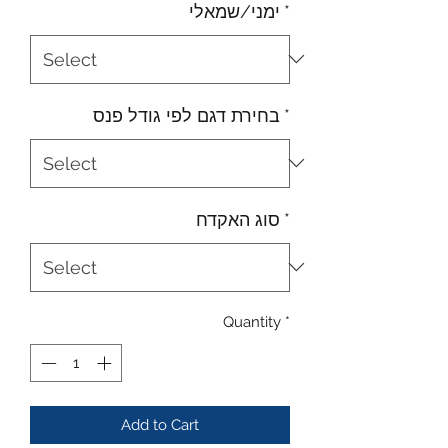
*
ימני/שמאלי
*
בחירת דגם לפי גודל פנס
*
סוג האקדח
Quantity
*
Add to Cart