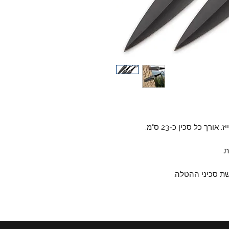
.
שת סכיני ההטלה.