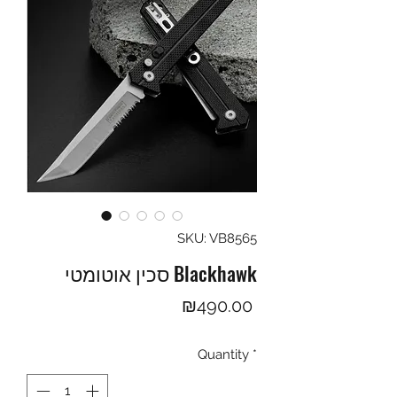
SKU: VB8565
סכין אוטומטי Blackhawk
Price
₪490.00
Quantity
*