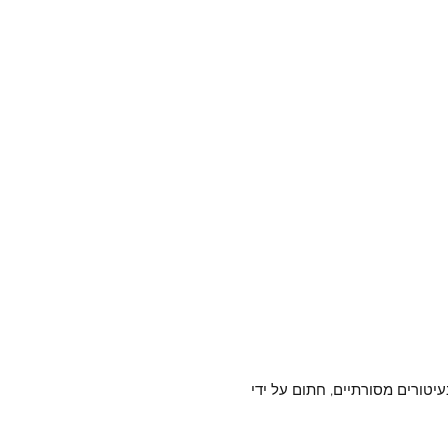
עיטורים מסורתיים, חתום על ידי