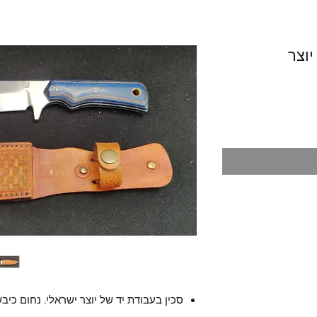
יוצר
סכין בעבודת יד של יוצר ישראלי, נחום כיבש