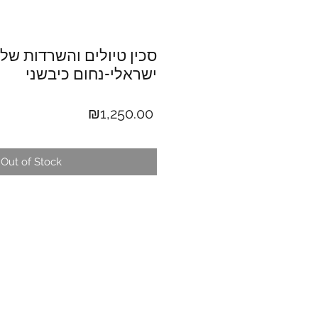
סכין טיולים והשרדות של 
ישראלי-נחום כיבשני
Price
₪1,250.00
Out of Stock