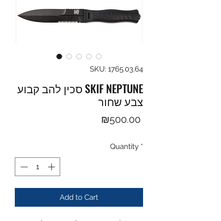
SKU: 1765.03.64
סכין להב קבוע SKIF NEPTUNE
צבע שחור
Price
₪500.00
Quantity
*
Add to Cart