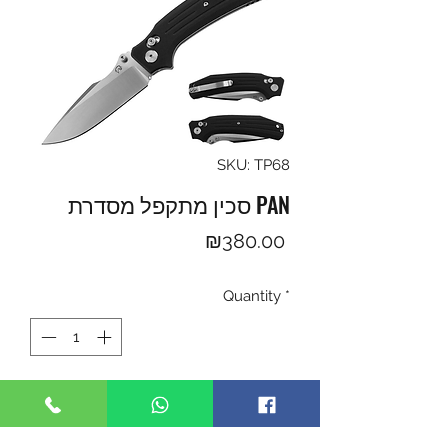
SKU: TP68
סכין מתקפל מסדרת PAN
Price
₪380.00
Quantity
*
Add to Cart