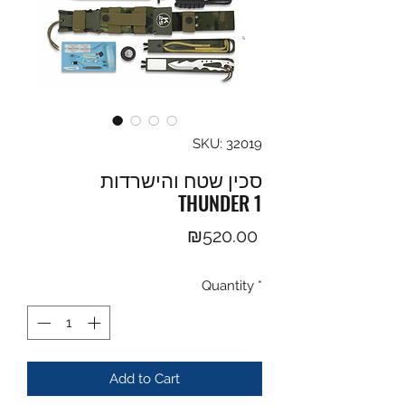
SKU: 32019
סכין שטח והישרדות
THUNDER 1
Price
₪520.00
Quantity
*
Add to Cart