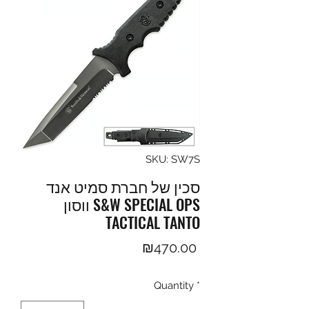
SKU: SW7S
סכין של חברת סמיט אנד
ווסון S&W SPECIAL OPS
TACTICAL TANTO
Price
₪470.00
Quantity
*