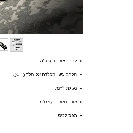
להב באורך כ-9 ס"מ.
הלהב עשוי מפלדת אל-חלד 3Cr13.
נעילת ליינר.
אורך סגור כ -13 ס"מ.
תפס לכיס.