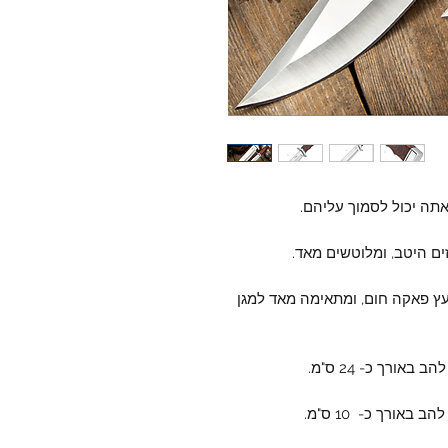
אתה יכול לסמוך עליהם.
ים היטב, ומלוטשים מאד.
עץ פאקה חום, ומתאימה מאד למגן