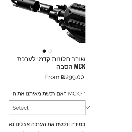
שובר חלונות קדמי לערכת
הסבה MCK
Sale
From
₪299.00
Price
*
האם רכשת מאיתנו את ה MCK?
במידה ורכשת את הערכה אצלינו נא