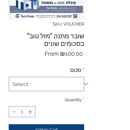
SKU: VOUCHER
שובר מתנה "מזל טוב"
בסכומים שונים
Sale
From
₪100.00
Price
*
סכום
Quantity
*
Add to Cart