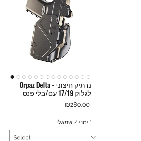
Orpaz Delta - נרתיק חיצוני
לגלוק 17/19 עם/בלי פנס
Price
₪280.00
*
ימני / שמאלי